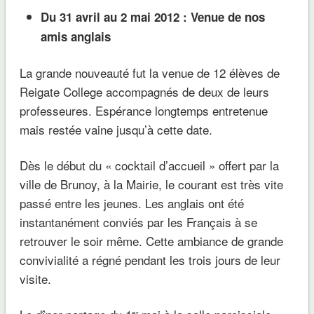
Du 31 avril au 2 mai 2012 :
Venue de nos
amis anglais
La grande nouveauté fut la venue de 12 élèves de
Reigate College accompagnés de deux de leurs
professeures. Espérance longtemps entretenue
mais restée vaine jusqu’à cette date.
Dès le début du « cocktail d’accueil » offert par la
ville de Brunoy, à la Mairie, le courant est très vite
passé entre les jeunes. Les anglais ont été
instantanément conviés par les Français à se
retrouver le soir même. Cette ambiance de grande
convivialité a régné pendant les trois jours de leur
visite.
er