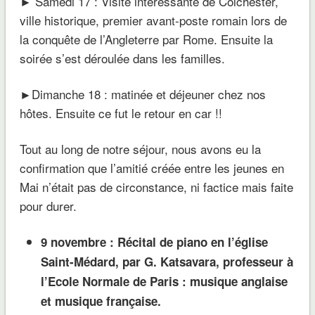
► Samedi 17 : Visite intéressante de Colchester,
ville historique, premier avant-poste romain lors de
la conquête de l’Angleterre par Rome. Ensuite la
soirée s’est déroulée dans les familles.
►Dimanche 18 : matinée et déjeuner chez nos
hôtes. Ensuite ce fut le retour en car !!
Tout au long de notre séjour, nous avons eu la
confirmation que l’amitié créée entre les jeunes en
Mai n’était pas de circonstance, ni factice mais faite
pour durer.
9 novembre :
Récital de piano en l’église
Saint-Médard, par G. Katsavara, professeur à
l’Ecole Normale de Paris : musique anglaise
et musique française.