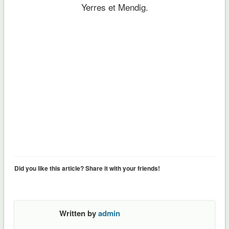
Yerres et Mendig.
Did you like this article? Share it with your friends!
Written by
admin