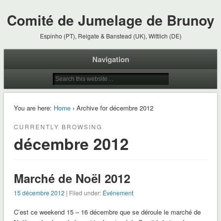
Comité de Jumelage de Brunoy
Espinho (PT), Reigate & Banstead (UK), Wittlich (DE)
Navigation
You are here:
Home
› Archive for décembre 2012
CURRENTLY BROWSING
décembre 2012
Marché de Noël 2012
15 décembre 2012
| Filed under:
Événement
C’est ce weekend 15 – 16 décembre que se déroule le marché de