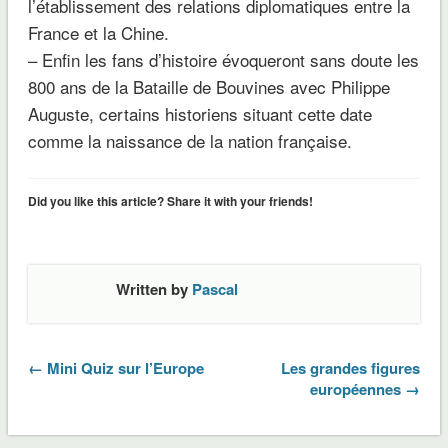
l’établissement des relations diplomatiques entre la
France et la Chine.
– Enfin les fans d’histoire évoqueront sans doute les
800 ans de la Bataille de
Bouvines
avec Philippe
Auguste,
certains historiens
situant cette date
comme la naissance de la nation française.
Did you like this article? Share it with your friends!
Written by
Pascal
← Mini Quiz sur l’Europe
Les grandes figures
européennes →