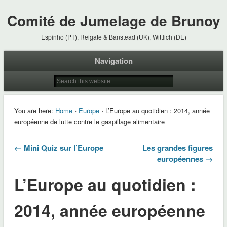
Comité de Jumelage de Brunoy
Espinho (PT), Reigate & Banstead (UK), Wittlich (DE)
Navigation
You are here:
Home
›
Europe
› L’Europe au quotidien : 2014, année
européenne de lutte contre le gaspillage alimentaire
← Mini Quiz sur l’Europe
Les grandes figures
européennes →
L’Europe au quotidien :
2014, année européenne