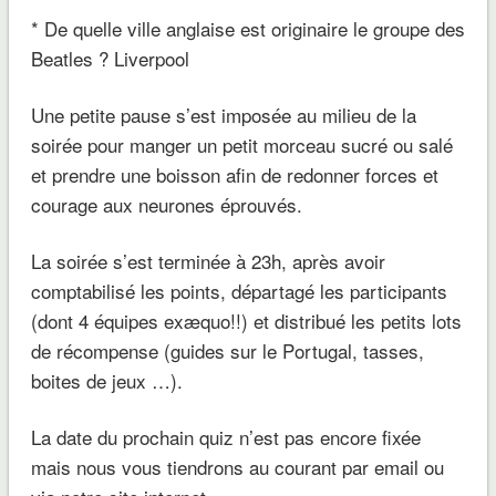
* De quelle ville anglaise est originaire le groupe des
Beatles ? Liverpool
Une petite pause s’est imposée au milieu de la
soirée pour manger un petit morceau sucré ou salé
et prendre une boisson afin de redonner forces et
courage aux neurones éprouvés.
La soirée s’est terminée à 23h, après avoir
comptabilisé les points, départagé les participants
(dont 4 équipes exæquo!!) et distribué les petits lots
de récompense (guides sur le Portugal, tasses,
boites de jeux …).
La date du prochain quiz n’est pas encore fixée
mais nous vous tiendrons au courant par email ou