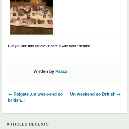
Did you like this article? Share it with your friends!
Written by
Pascal
← Reigate ,un week-end so
Un weekend so British →
british..!
ARTICLES RÉCENTS