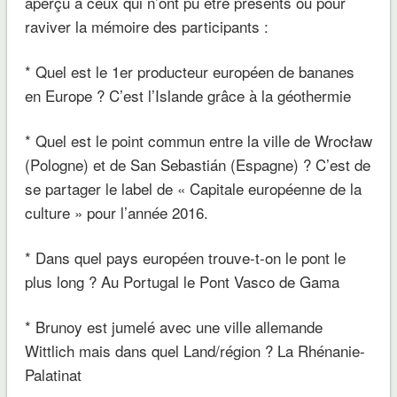
aperçu à ceux qui n’ont pu être présents ou pour
raviver la mémoire des participants :
* Quel est le 1er producteur européen de bananes
en Europe ? C’est l’Islande grâce à la géothermie
* Quel est le point commun entre la ville de Wrocław
(Pologne) et de San Sebastián (Espagne) ? C’est de
se partager le label de « Capitale européenne de la
culture » pour l’année 2016.
* Dans quel pays européen trouve-t-on le pont le
plus long ? Au Portugal le Pont Vasco de Gama
* Brunoy est jumelé avec une ville allemande
Wittlich mais dans quel Land/région ? La Rhénanie-
Palatinat