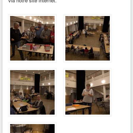
via notre site internet.