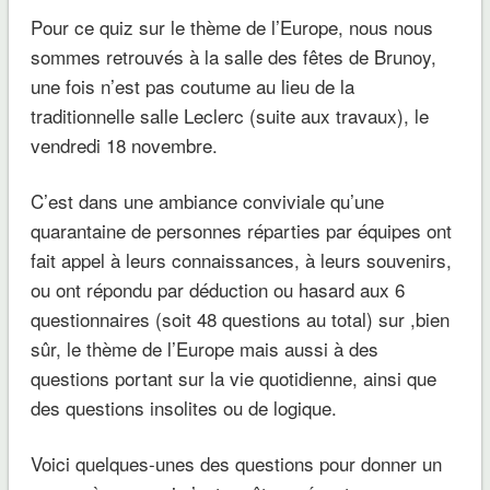
Pour ce quiz sur le thème de l’Europe, nous nous
sommes retrouvés à la salle des fêtes de Brunoy,
une fois n’est pas coutume au lieu de la
traditionnelle salle Leclerc (suite aux travaux), le
vendredi 18 novembre.
C’est dans une ambiance conviviale qu’une
quarantaine de personnes réparties par équipes ont
fait appel à leurs connaissances, à leurs souvenirs,
ou ont répondu par déduction ou hasard aux 6
questionnaires (soit 48 questions au total) sur ,bien
sûr, le thème de l’Europe mais aussi à des
questions portant sur la vie quotidienne, ainsi que
des questions insolites ou de logique.
Voici quelques-unes des questions pour donner un