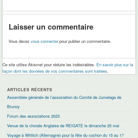
Laisser un commentaire
Vous devez
vous connecter
pour publier un commentaire.
Ce site utilise Akismet pour réduire les indésirables.
En savoir plus sur la
façon dont les données de vos commentaires sont traitées
.
ARTICLES RÉCENTS
Assemblée générale de l’association du Comité de Jumelage de
Brunoy
Forum des associations 2025
Venue de la chorale Anglaise de REIGATE le dimanche 25 mai
Voyage à Wittlich (Allemagne) pour la fête du cochon du 15 au 17