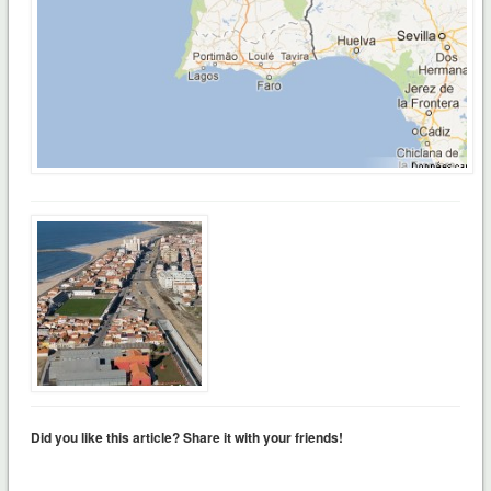
Did you like this article? Share it with your friends!