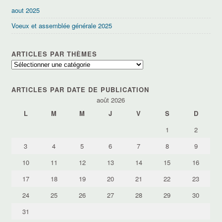
aout 2025
Voeux et assemblée générale 2025
ARTICLES PAR THÈMES
Articles
par
thèmes
ARTICLES PAR DATE DE PUBLICATION
août 2026
L
M
M
J
V
S
D
1
2
3
4
5
6
7
8
9
10
11
12
13
14
15
16
17
18
19
20
21
22
23
24
25
26
27
28
29
30
31