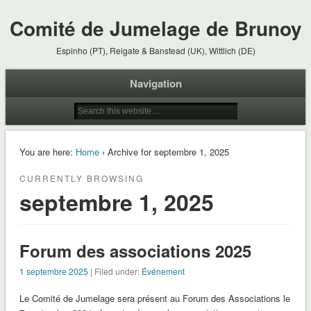
Comité de Jumelage de Brunoy
Espinho (PT), Reigate & Banstead (UK), Wittlich (DE)
Navigation
You are here:
Home
› Archive for septembre 1, 2025
CURRENTLY BROWSING
septembre 1, 2025
Forum des associations 2025
1 septembre 2025
| Filed under:
Événement
Le Comité de Jumelage sera présent au Forum des Associations le