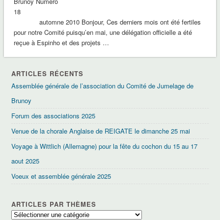
Brunoy Numéro
18
automne 2010 Bonjour, Ces derniers mois ont été fertiles
pour notre Comité puisqu’en mai, une délégation officielle a été
reçue à Espinho et des projets …
ARTICLES RÉCENTS
Assemblée générale de l’association du Comité de Jumelage de
Brunoy
Forum des associations 2025
Venue de la chorale Anglaise de REIGATE le dimanche 25 mai
Voyage à Wittlich (Allemagne) pour la fête du cochon du 15 au 17
aout 2025
Voeux et assemblée générale 2025
ARTICLES PAR THÈMES
Articles