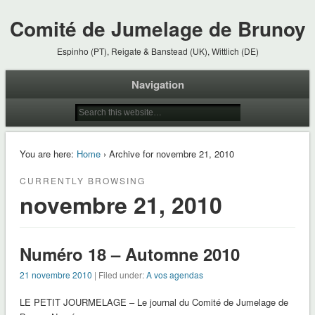
Comité de Jumelage de Brunoy
Espinho (PT), Reigate & Banstead (UK), Wittlich (DE)
Navigation
You are here:
Home
› Archive for novembre 21, 2010
CURRENTLY BROWSING
novembre 21, 2010
Numéro 18 – Automne 2010
21 novembre 2010
| Filed under:
A vos agendas
LE PETIT JOURMELAGE – Le journal du Comité de Jumelage de