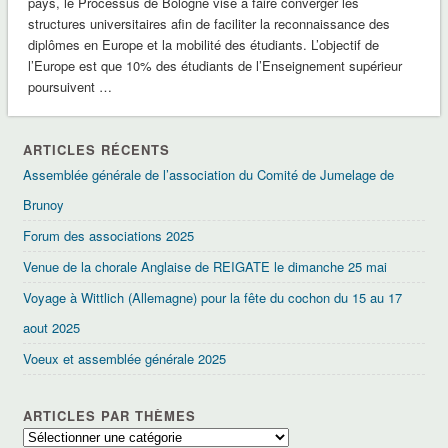
pays, le Processus de Bologne vise à faire converger les
structures universitaires afin de faciliter la reconnaissance des
diplômes en Europe et la mobilité des étudiants. L’objectif de
l’Europe est que 10% des étudiants de l’Enseignement supérieur
poursuivent …
ARTICLES RÉCENTS
Assemblée générale de l’association du Comité de Jumelage de
Brunoy
Forum des associations 2025
Venue de la chorale Anglaise de REIGATE le dimanche 25 mai
Voyage à Wittlich (Allemagne) pour la fête du cochon du 15 au 17
aout 2025
Voeux et assemblée générale 2025
ARTICLES PAR THÈMES
Articles