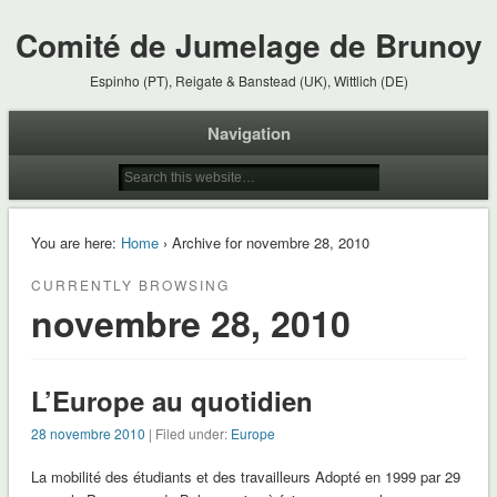
Comité de Jumelage de Brunoy
Espinho (PT), Reigate & Banstead (UK), Wittlich (DE)
Navigation
You are here:
Home
› Archive for novembre 28, 2010
CURRENTLY BROWSING
novembre 28, 2010
L’Europe au quotidien
28 novembre 2010
| Filed under:
Europe
La mobilité des étudiants et des travailleurs Adopté en 1999 par 29